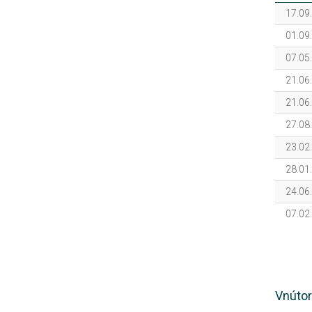
17.09
01.09
07.05
21.06
21.06
27.08
23.02
28.01
24.06
07.02
Vnútor