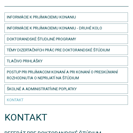
INFORMÁCIE K PRIJÍMACIEMU KONANIU
INFORMÁCIE K PRIJÍMACIEMU KONANIU - DRUHÉ KOLO
DOKTORANDSKÉ ŠTUDIJNÉ PROGRAMY
TÉMY DIZERTAČNÝCH PRÁC PRE DOKTORANDSKÉ ŠTÚDIUM
TLAČIVO PRIHLÁŠKY
POSTUP PRI PRIJÍMACOM KONANÍ A PRI KONANÍ O PRESKÚMANÍ
ROZHODNUTIA O NEPRIJATÍ NA ŠTÚDIUM
ŠKOLNÉ A ADMINISTRATÍVNE POPLATKY
KONTAKT
KONTAKT