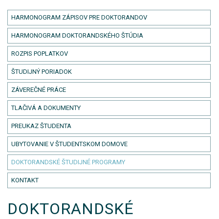
HARMONOGRAM ZÁPISOV PRE DOKTORANDOV
HARMONOGRAM DOKTORANDSKÉHO ŠTÚDIA
ROZPIS POPLATKOV
ŠTUDIJNÝ PORIADOK
ZÁVEREČNÉ PRÁCE
TLAČIVÁ A DOKUMENTY
PREUKAZ ŠTUDENTA
UBYTOVANIE V ŠTUDENTSKOM DOMOVE
DOKTORANDSKÉ ŠTUDIJNÉ PROGRAMY
KONTAKT
DOKTORANDSKÉ