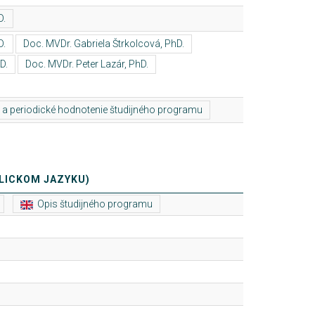
LICKOM JAZYKU)
Opis študijného programu