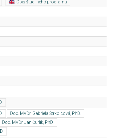
Opis študijného programu