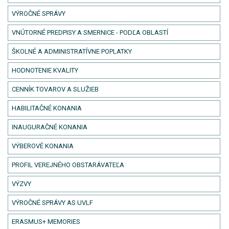
VÝROČNÉ SPRÁVY
VNÚTORNÉ PREDPISY A SMERNICE - PODĽA OBLASTÍ
ŠKOLNÉ A ADMINISTRATÍVNE POPLATKY
HODNOTENIE KVALITY
CENNÍK TOVAROV A SLUŽIEB
HABILITAČNÉ KONANIA
INAUGURAČNÉ KONANIA
VÝBEROVÉ KONANIA
PROFIL VEREJNÉHO OBSTARÁVATEĽA
VÝZVY
VÝROČNÉ SPRÁVY AS UVLF
ERASMUS+ MEMORIES