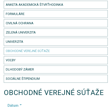
ANKETA AKADEMICKÁ ŠTVRŤHODINKA
FORMULÁRE
CIVILNÁ OCHRANA
ZELENÁ UNIVERZITA
UNIVERZITA
OBCHODNÉ VEREJNÉ SÚŤAŽE
VOĽBY
DLHODOBÝ ZÁMER
SOCIÁLNE ŠTIPENDIUM
OBCHODNÉ VEREJNÉ SÚŤAŽE
Dátum