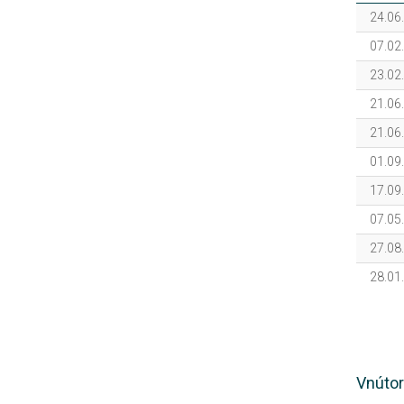
24.06
07.02
23.02
21.06
21.06
01.09
17.09
07.05
27.08
28.01
Vnútor