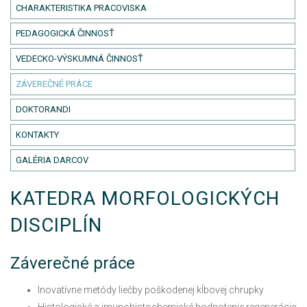
CHARAKTERISTIKA PRACOVISKA
PEDAGOGICKÁ ČINNOSŤ
VEDECKO-VÝSKUMNÁ ČINNOSŤ
ZÁVEREČNÉ PRÁCE
DOKTORANDI
KONTAKTY
GALÉRIA DARCOV
KATEDRA MORFOLOGICKÝCH
DISCIPLÍN
Záverečné práce
Inovatívne metódy liečby poškodenej kĺbovej chrupky