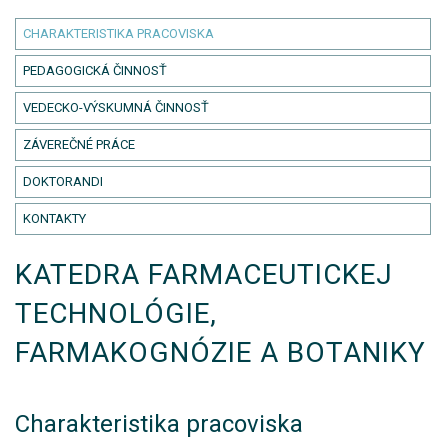
CHARAKTERISTIKA PRACOVISKA
PEDAGOGICKÁ ČINNOSŤ
VEDECKO-VÝSKUMNÁ ČINNOSŤ
ZÁVEREČNÉ PRÁCE
DOKTORANDI
KONTAKTY
KATEDRA FARMACEUTICKEJ
TECHNOLÓGIE,
FARMAKOGNÓZIE A BOTANIKY
Charakteristika pracoviska