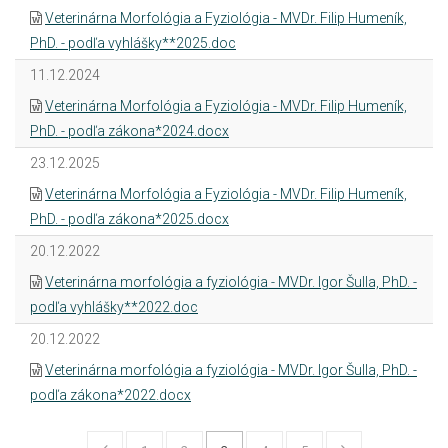
Veterinárna Morfológia a Fyziológia - MVDr. Filip Humeník,
PhD. - podľa vyhlášky**2025.doc
11.12.2024
Veterinárna Morfológia a Fyziológia - MVDr. Filip Humeník,
PhD. - podľa zákona*2024.docx
23.12.2025
Veterinárna Morfológia a Fyziológia - MVDr. Filip Humeník,
PhD. - podľa zákona*2025.docx
20.12.2022
Veterinárna morfológia a fyziológia - MVDr. Igor Šulla, PhD. -
podľa vyhlášky**2022.doc
20.12.2022
Veterinárna morfológia a fyziológia - MVDr. Igor Šulla, PhD. -
podľa zákona*2022.docx