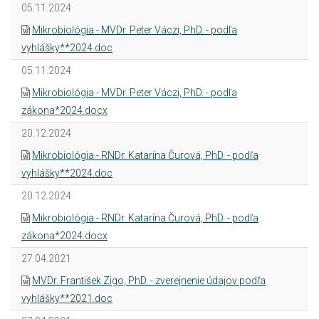
05.11.2024
Mikrobiológia - MVDr. Peter Váczi, PhD. - podľa
vyhlášky**2024.doc
05.11.2024
Mikrobiológia - MVDr. Peter Váczi, PhD. - podľa
zákona*2024.docx
20.12.2024
Mikrobiológia - RNDr. Katarína Čurová, PhD. - podľa
vyhlášky**2024.doc
20.12.2024
Mikrobiológia - RNDr. Katarína Čurová, PhD. - podľa
zákona*2024.docx
27.04.2021
MVDr. František Zigo, PhD. - zverejnenie údajov podľa
vyhlášky**2021.doc