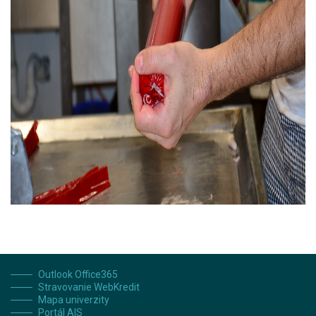
Outlook Office365
Stravovanie WebKredit
Mapa univerzity
Portál AIS