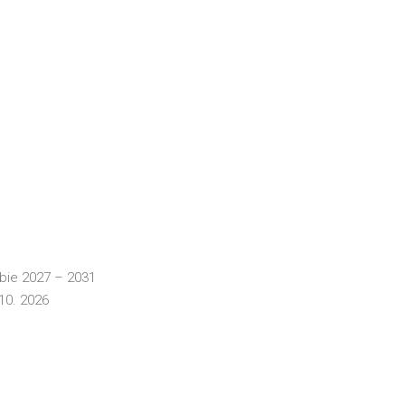
obie 2027 – 2031
10. 2026