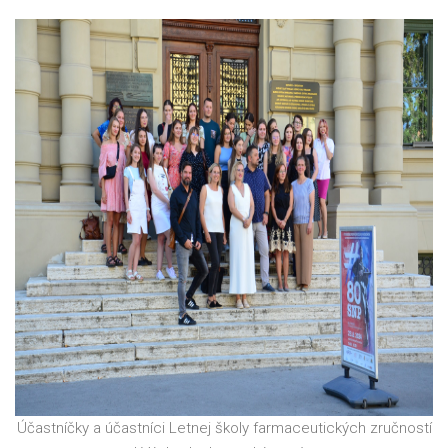
Účastníčky a účastníci Letnej školy farmaceutických zručností