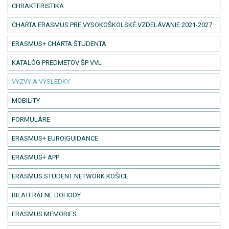
CHRAKTERISTIKA
CHARTA ERASMUS PRE VYSOKOŠKOLSKÉ VZDELÁVANIE 2021-2027
ERASMUS+ CHARTA ŠTUDENTA
KATALÓG PREDMETOV ŠP VVL
VÝZVY A VÝSLEDKY
MOBILITY
FORMULÁRE
ERASMUS+ EURO|GUIDANCE
ERASMUS+ APP
ERASMUS STUDENT NETWORK KOŠICE
BILATERÁLNE DOHODY
ERASMUS MEMORIES