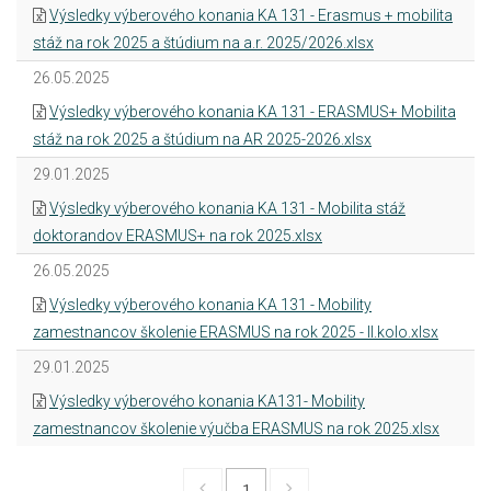
Výsledky výberového konania KA 131 - Erasmus + mobilita
stáž na rok 2025 a štúdium na a.r. 2025/2026.xlsx
26.05.2025
Výsledky výberového konania KA 131 - ERASMUS+ Mobilita
stáž na rok 2025 a štúdium na AR 2025-2026.xlsx
29.01.2025
Výsledky výberového konania KA 131 - Mobilita stáž
doktorandov ERASMUS+ na rok 2025.xlsx
26.05.2025
Výsledky výberového konania KA 131 - Mobility
zamestnancov školenie ERASMUS na rok 2025 - II.kolo.xlsx
29.01.2025
Výsledky výberového konania KA131- Mobility
zamestnancov školenie výučba ERASMUS na rok 2025.xlsx
1