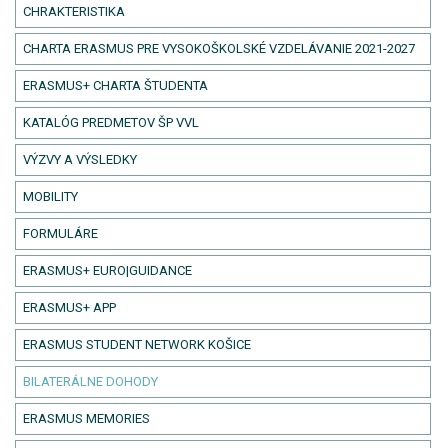
CHRAKTERISTIKA
CHARTA ERASMUS PRE VYSOKOŠKOLSKÉ VZDELÁVANIE 2021-2027
ERASMUS+ CHARTA ŠTUDENTA
KATALÓG PREDMETOV ŠP VVL
VÝZVY A VÝSLEDKY
MOBILITY
FORMULÁRE
ERASMUS+ EURO|GUIDANCE
ERASMUS+ APP
ERASMUS STUDENT NETWORK KOŠICE
BILATERÁLNE DOHODY
ERASMUS MEMORIES