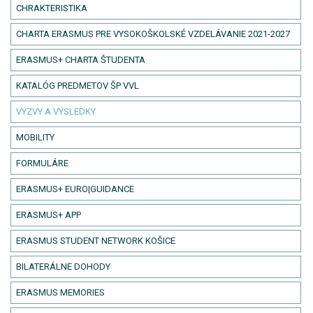
CHRAKTERISTIKA
CHARTA ERASMUS PRE VYSOKOŠKOLSKÉ VZDELÁVANIE 2021-2027
ERASMUS+ CHARTA ŠTUDENTA
KATALÓG PREDMETOV ŠP VVL
VÝZVY A VÝSLEDKY
MOBILITY
FORMULÁRE
ERASMUS+ EURO|GUIDANCE
ERASMUS+ APP
ERASMUS STUDENT NETWORK KOŠICE
BILATERÁLNE DOHODY
ERASMUS MEMORIES