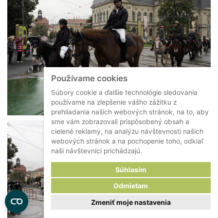
Používame cookies
Súbory cookie a ďalšie technológie sledovania
používame na zlepšenie vášho zážitku z
prehliadania našich webových stránok, na to, aby
sme vám zobrazovali prispôsobený obsah a
cielené reklamy, na analýzu návštevnosti našich
webových stránok a na pochopenie toho, odkiaľ
naši návštevníci prichádzajú.
Súhlasím
Odmietam
Zmeniť moje nastavenia