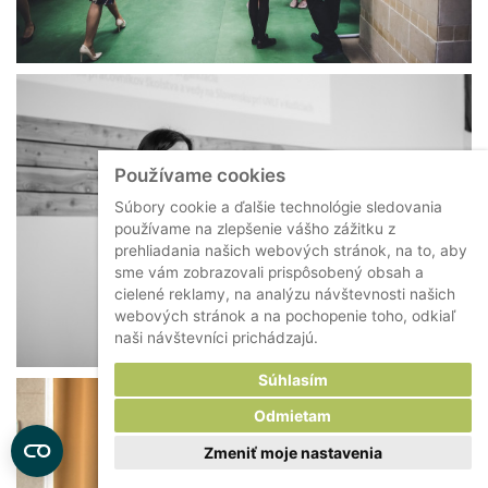
Používame cookies
Súbory cookie a ďalšie technológie sledovania
používame na zlepšenie vášho zážitku z
prehliadania našich webových stránok, na to, aby
sme vám zobrazovali prispôsobený obsah a
cielené reklamy, na analýzu návštevnosti našich
webových stránok a na pochopenie toho, odkiaľ
naši návštevníci prichádzajú.
Súhlasím
Odmietam
Zmeniť moje nastavenia