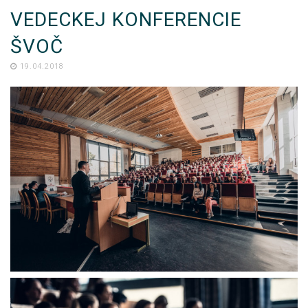
VEDECKEJ KONFERENCIE
ŠVOČ
19.04.2018