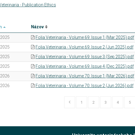
Veterinaria - Publication Ethics
m
Názov
.2025
Folia Veterinaria - Volume 69: Issue 1 (Mar 2025).pdf
.2025
Folia Veterinaria - Volume 69: Issue 2 (Jun 2025).pdf
.2025
Folia Veterinaria - Volume 69: Issue 3 (Sep 2025).pdf
.2025
Folia Veterinaria - Volume 69: Issue 4 (Dec 2025).pdf
.2026
Folia Veterinaria - Volume 70: Issue 1 (Mar 2026).pdf
.2026
Folia Veterinaria - Volume 70: Issue 2 (Jun 2026).pdf
1
2
3
4
5