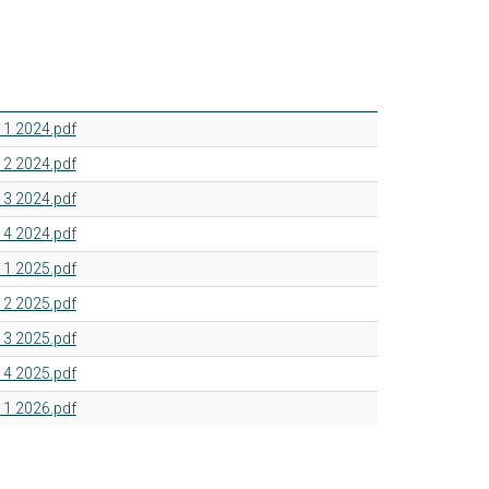
 1 2024.pdf
 2 2024.pdf
 3 2024.pdf
 4 2024.pdf
 1 2025.pdf
 2 2025.pdf
 3 2025.pdf
 4 2025.pdf
 1 2026.pdf