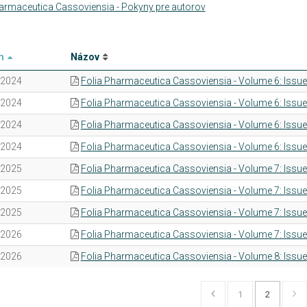
armaceutica Cassoviensia - Pokyny pre autorov
m
Názov
.2024
Folia Pharmaceutica Cassoviensia - Volume 6: Issue
.2024
Folia Pharmaceutica Cassoviensia - Volume 6: Issue
.2024
Folia Pharmaceutica Cassoviensia - Volume 6: Issue
.2024
Folia Pharmaceutica Cassoviensia - Volume 6: Issue
.2025
Folia Pharmaceutica Cassoviensia - Volume 7: Issue
.2025
Folia Pharmaceutica Cassoviensia - Volume 7: Issue
.2025
Folia Pharmaceutica Cassoviensia - Volume 7: Issue
.2026
Folia Pharmaceutica Cassoviensia - Volume 7: Issue
.2026
Folia Pharmaceutica Cassoviensia - Volume 8: Issue
1
2