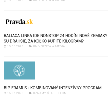
15.06.2023
UNIVERZITA A MÉDIÁ
BALIACA LINKA IDE NONSTOP 24 HODÍN. NOVÉ ZEMIAKY
SÚ DRAHŠIE, ZA KOĽKO KÚPITE KILOGRAM?
15.06.2023
UNIVERZITA A MÉDIÁ
BIP ERAMUS+ KOMBINOVANÝ INTENZÍVNY PROGRAM
15.06.2023
OZNAMY ŠTUDENTOM