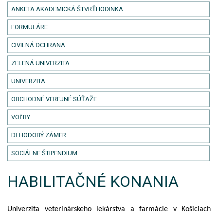
ANKETA AKADEMICKÁ ŠTVRŤHODINKA
FORMULÁRE
CIVILNÁ OCHRANA
ZELENÁ UNIVERZITA
UNIVERZITA
OBCHODNÉ VEREJNÉ SÚŤAŽE
VOĽBY
DLHODOBÝ ZÁMER
SOCIÁLNE ŠTIPENDIUM
HABILITAČNÉ KONANIA
Univerzita veterinárskeho lekárstva a farmácie v Košiciach